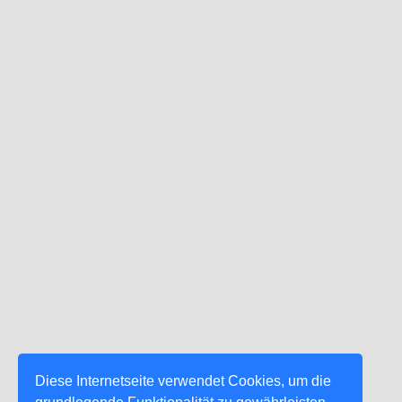
Diese Internetseite verwendet Cookies, um die