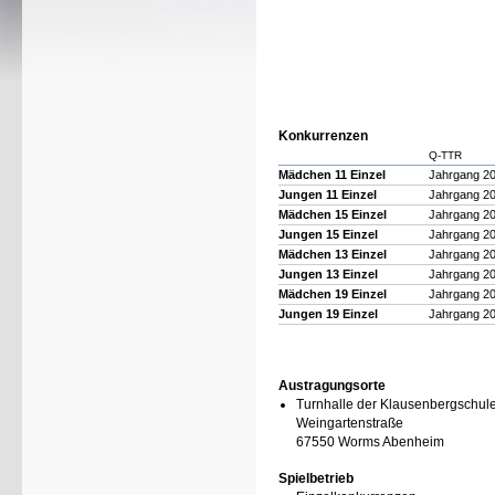
Konkurrenzen
Q-TTR
Mädchen 11 Einzel
Jahrgang 20
Jungen 11 Einzel
Jahrgang 20
Mädchen 15 Einzel
Jahrgang 20
Jungen 15 Einzel
Jahrgang 20
Mädchen 13 Einzel
Jahrgang 20
Jungen 13 Einzel
Jahrgang 20
Mädchen 19 Einzel
Jahrgang 20
Jungen 19 Einzel
Jahrgang 20
Austragungsorte
Turnhalle der Klausenbergschul
Weingartenstraße
67550 Worms Abenheim
Spielbetrieb