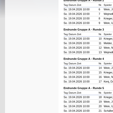
Endrunde Gruppe A - Runde 2
Tag Datum Zeit
Nr.
Spieler
So. 19.04.2026 10:00
6
Wein, J
So. 19.04.2026 10:00
7
Wejmelk
So. 19.04.2026 10:00
8
Krieger
So. 19.04.2026 10:00
9
Wein, 
Endrunde Gruppe A - Runde 3
Tag Datum Zeit
Nr.
Spieler
So. 19.04.2026 10:00
10
Krieger
So. 19.04.2026 10:00
11
Melder,
So. 19.04.2026 10:00
12
Wein, N
So. 19.04.2026 10:00
13
Wejmelk
Endrunde Gruppe A - Runde 4
Tag Datum Zeit
Nr.
Spieler
So. 19.04.2026 10:00
14
Wein, J
So. 19.04.2026 10:00
15
Krieger
So. 19.04.2026 10:00
16
Wein, N
So. 19.04.2026 10:00
17
Kenj, D
Endrunde Gruppe A - Runde 5
Tag Datum Zeit
Nr.
Spieler
So. 19.04.2026 10:00
18
Krieger
So. 19.04.2026 10:00
19
Wein, J
So. 19.04.2026 10:00
20
Wein, 
So. 19.04.2026 10:00
21
Schäfe