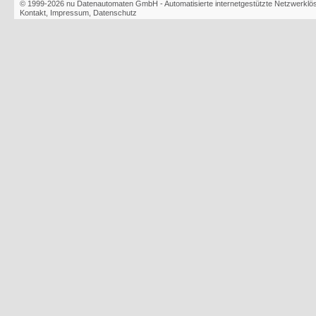
© 1999-2026
nu Datenautomaten GmbH - Automatisierte internetgestützte Netzwerkl
Kontakt
,
Impressum
,
Datenschutz