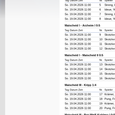
Tag Datum Zeit
Nr.
Spieler
So. 19.04.2026 11:00
5
Streng, 
So. 19.04.2026 11:00
6
Ideue, Y
So. 19.04.2026 11:00
7
Streng, 
So. 19.04.2026 11:00
8
Ideue, Y
Maischeid I - Arzheim I 0:5
Tag Datum Zeit
Nr.
Spieler
So. 19.04.2026 11:00
9
Skotzke
So. 19.04.2026 11:00
10
Skotzke
So. 19.04.2026 11:00
11
Skotzke
So. 19.04.2026 11:00
12
Skotzke
Maischeid I - Maischeid II 0:5
Tag Datum Zeit
Nr.
Spieler
So. 19.04.2026 11:00
13
Skotzke
So. 19.04.2026 11:00
14
Skotzke
So. 19.04.2026 11:00
15
Skotzke
So. 19.04.2026 11:00
16
Skotzke
Maischeid III - Kripp 1:4
Tag Datum Zeit
Nr.
Spieler
So. 19.04.2026 11:00
17
Krämer, 
So. 19.04.2026 11:00
18
Pung, F
So. 19.04.2026 11:00
19
Krämer, 
So. 19.04.2026 11:00
20
Pung, F
Maischeid III - Rot-Weiß Koblenz I 0:5