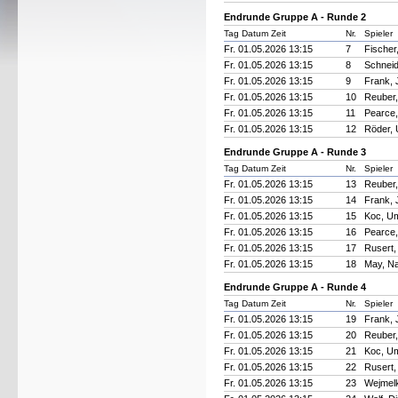
Endrunde Gruppe A - Runde 2
Tag Datum Zeit
Nr.
Spieler
Fr. 01.05.2026 13:15
7
Fischer,
Fr. 01.05.2026 13:15
8
Schneid
Fr. 01.05.2026 13:15
9
Frank, J
Fr. 01.05.2026 13:15
10
Reuber
Fr. 01.05.2026 13:15
11
Pearce, 
Fr. 01.05.2026 13:15
12
Röder,
Endrunde Gruppe A - Runde 3
Tag Datum Zeit
Nr.
Spieler
Fr. 01.05.2026 13:15
13
Reuber
Fr. 01.05.2026 13:15
14
Frank, J
Fr. 01.05.2026 13:15
15
Koc, U
Fr. 01.05.2026 13:15
16
Pearce, 
Fr. 01.05.2026 13:15
17
Rusert,
Fr. 01.05.2026 13:15
18
May, N
Endrunde Gruppe A - Runde 4
Tag Datum Zeit
Nr.
Spieler
Fr. 01.05.2026 13:15
19
Frank, J
Fr. 01.05.2026 13:15
20
Reuber
Fr. 01.05.2026 13:15
21
Koc, U
Fr. 01.05.2026 13:15
22
Rusert,
Fr. 01.05.2026 13:15
23
Wejmelk