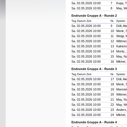
Sa. 02.05.2026 10:00
7
Kopp, 
Sa. 02.05.2026 10:00
8
May, W
Endrunde Gruppe A - Runde 2
Tag Datum Zeit
Nr.
Spieler
Sa. 02.05.2026 10:00
9
Döll, A
Sa. 02.05.2026 10:00
10
Menk, S
Sa. 02.05.2026 10:00
11
Weigt, 
Sa. 02.05.2026 10:00
12
Wittmer
Sa. 02.05.2026 10:00
13
Kalnick
Sa. 02.05.2026 10:00
14
Moritz,
Sa. 02.05.2026 10:00
15
May, N
Sa. 02.05.2026 10:00
16
Mikhel,
Endrunde Gruppe A - Runde 3
Tag Datum Zeit
Nr.
Spieler
Sa. 02.05.2026 10:00
17
Döll, A
Sa. 02.05.2026 10:00
18
Menk, S
Sa. 02.05.2026 10:00
19
Manste
Sa. 02.05.2026 10:00
20
Wittmer
Sa. 02.05.2026 10:00
21
May, N
Sa. 02.05.2026 10:00
22
May, W
Sa. 02.05.2026 10:00
23
Anders,
Sa. 02.05.2026 10:00
24
Mikhel,
Endrunde Gruppe A - Runde 4