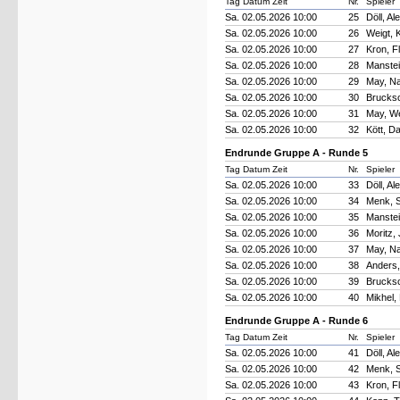
Tag Datum Zeit
Nr.
Spieler
Sa. 02.05.2026 10:00
25
Döll, A
Sa. 02.05.2026 10:00
26
Weigt, 
Sa. 02.05.2026 10:00
27
Kron, F
Sa. 02.05.2026 10:00
28
Manste
Sa. 02.05.2026 10:00
29
May, N
Sa. 02.05.2026 10:00
30
Brucks
Sa. 02.05.2026 10:00
31
May, W
Sa. 02.05.2026 10:00
32
Kött, D
Endrunde Gruppe A - Runde 5
Tag Datum Zeit
Nr.
Spieler
Sa. 02.05.2026 10:00
33
Döll, A
Sa. 02.05.2026 10:00
34
Menk, S
Sa. 02.05.2026 10:00
35
Manste
Sa. 02.05.2026 10:00
36
Moritz,
Sa. 02.05.2026 10:00
37
May, N
Sa. 02.05.2026 10:00
38
Anders,
Sa. 02.05.2026 10:00
39
Brucks
Sa. 02.05.2026 10:00
40
Mikhel,
Endrunde Gruppe A - Runde 6
Tag Datum Zeit
Nr.
Spieler
Sa. 02.05.2026 10:00
41
Döll, A
Sa. 02.05.2026 10:00
42
Menk, S
Sa. 02.05.2026 10:00
43
Kron, F